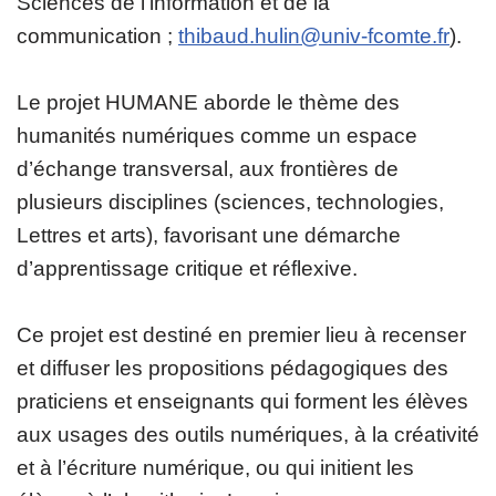
Sciences de l’information et de la
communication ;
thibaud.hulin@univ-fcomte.fr
).
Le projet HUMANE aborde le thème des
humanités numériques comme un espace
d’échange transversal, aux frontières de
plusieurs disciplines (sciences, technologies,
Lettres et arts), favorisant une démarche
d’apprentissage critique et réflexive.
Ce projet est destiné en premier lieu à recenser
et diffuser les propositions pédagogiques des
praticiens et enseignants qui forment les élèves
aux usages des outils numériques, à la créativité
et à l’écriture numérique, ou qui initient les