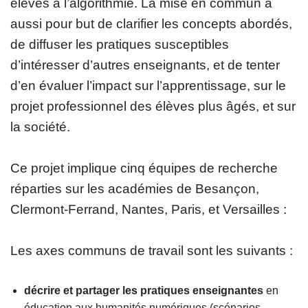
élèves à l’algorithmie. La mise en commun a
aussi pour but de clarifier les concepts abordés,
de diffuser les pratiques susceptibles
d’intéresser d’autres enseignants, et de tenter
d’en évaluer l’impact sur l’apprentissage, sur le
projet professionnel des élèves plus âgés, et sur
la société.
Ce projet implique cinq équipes de recherche
réparties sur les académies de Besançon,
Clermont-Ferrand, Nantes, Paris, et Versailles :
Les axes communs de travail sont les suivants :
décrire et partager les pratiques enseignantes
en
éducation aux humanités numériques (scénarios