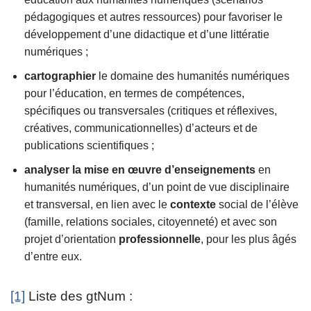
pédagogiques et autres ressources) pour favoriser le
développement d’une didactique et d’une littératie
numériques ;
cartographier
le domaine des humanités numériques
pour l’éducation, en termes de compétences,
spécifiques ou transversales (critiques et réflexives,
créatives, communicationnelles) d’acteurs et de
publications scientifiques ;
analyser la mise en œuvre
d’enseignements
en
humanités numériques, d’un point de vue disciplinaire
et transversal, en lien avec le
contexte
social de l’élève
(famille, relations sociales, citoyenneté) et avec son
projet d’orientation
professionnelle
, pour les plus âgés
d’entre eux.
[1]
Liste des gtNum :