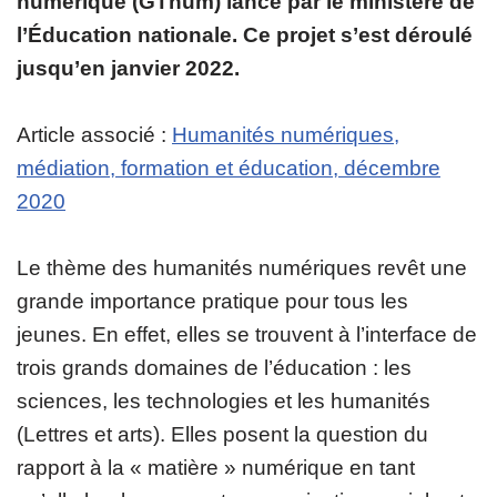
numérique (GTnum) lancé par le ministère de
l’Éducation nationale. Ce projet s’est déroulé
jusqu’en janvier 2022.
Article associé :
Humanités numériques,
médiation, formation et éducation, décembre
2020
Le thème des humanités numériques revêt une
grande importance pratique pour tous les
jeunes. En effet, elles se trouvent à l’interface de
trois grands domaines de l’éducation : les
sciences, les technologies et les humanités
(Lettres et arts). Elles posent la question du
rapport à la « matière » numérique en tant