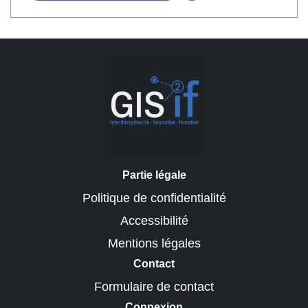
Partie légale
Politique de confidentialité
Accessibilité
Mentions légales
Contact
Formulaire de contact
Connexion