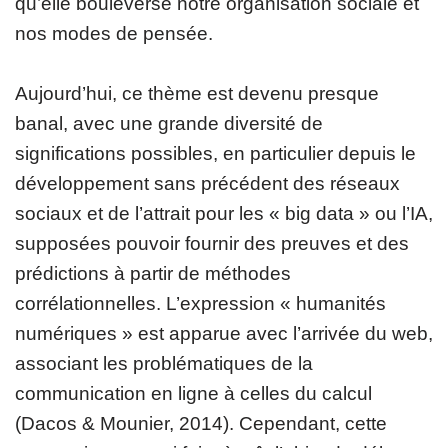
qu’elle bouleverse notre organisation sociale et
nos modes de pensée.
Aujourd’hui, ce thème est devenu presque
banal, avec une grande diversité de
significations possibles, en particulier depuis le
développement sans précédent des réseaux
sociaux et de l’attrait pour les « big data » ou l’IA,
supposées pouvoir fournir des preuves et des
prédictions à partir de méthodes
corrélationnelles. L’expression « humanités
numériques » est apparue avec l’arrivée du web,
associant les problématiques de la
communication en ligne à celles du calcul
(Dacos & Mounier, 2014). Cependant, cette