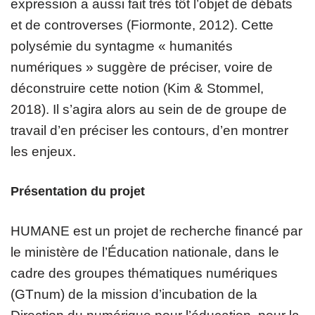
expression a aussi fait très tôt l’objet de débats
et de controverses (Fiormonte, 2012). Cette
polysémie du syntagme « humanités
numériques » suggère de préciser, voire de
déconstruire cette notion (Kim & Stommel,
2018). Il s’agira alors au sein de de groupe de
travail d’en préciser les contours, d’en montrer
les enjeux.
Présentation du projet
HUMANE est un projet de recherche financé par
le ministère de l’Éducation nationale, dans le
cadre des groupes thématiques numériques
(GTnum) de la mission d’incubation de la