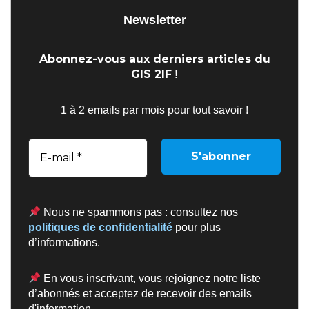
Newsletter
Abonnez-vous aux derniers articles du
GIS 2IF
!
1 à 2 emails par mois pour tout savoir !
Nous ne spammons pas : consultez nos
politiques de confidentialité
pour plus
d’informations.
En vous inscrivant, vous rejoignez notre liste
d’abonnés et acceptez de recevoir des emails
d'information.