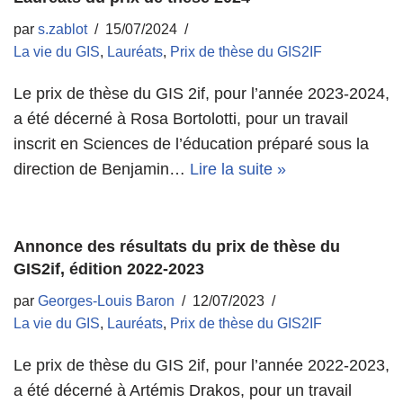
par
s.zablot
15/07/2024
La vie du GIS
,
Lauréats
,
Prix de thèse du GIS2IF
Le prix de thèse du GIS 2if, pour l’année 2023-2024,
a été décerné à Rosa Bortolotti, pour un travail
inscrit en Sciences de l’éducation préparé sous la
direction de Benjamin…
Lire la suite »
Annonce des résultats du prix de thèse du
GIS2if, édition 2022-2023
par
Georges-Louis Baron
12/07/2023
La vie du GIS
,
Lauréats
,
Prix de thèse du GIS2IF
Le prix de thèse du GIS 2if, pour l’année 2022-2023,
a été décerné à Artémis Drakos, pour un travail