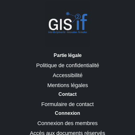
Partie légale
Politique de confidentialité
Accessibilité
Mentions légales
Contact
Formulaire de contact
Connexion
Connexion des membres
Accès aux documents réservés