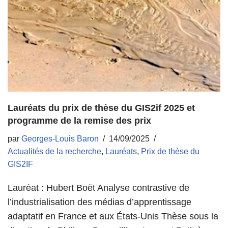
Lauréats du prix de thèse du GIS2if 2025 et
programme de la remise des prix
par
Georges-Louis Baron
14/09/2025
Actualités de la recherche
,
Lauréats
,
Prix de thèse du
GIS2IF
Lauréat : Hubert Boët Analyse contrastive de
l’industrialisation des médias d’apprentissage
adaptatif en France et aux États-Unis Thèse sous la