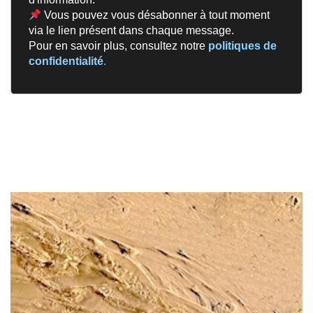
Vous pouvez vous désabonner à tout moment
via le lien présent dans chaque message.
Pour en savoir plus, consultez notre
politiques de
confidentialité
.