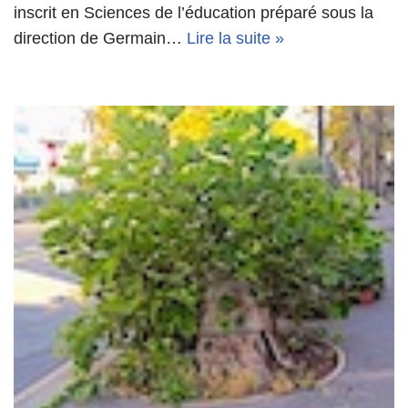
inscrit en Sciences de l’éducation préparé sous la
direction de Germain…
Lire la suite »