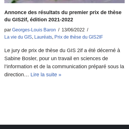
Annonce des résultats du premier prix de thèse
du GIS2if, édition 2021-2022
par
Georges-Louis Baron
13/06/2022
La vie du GIS
,
Lauréats
,
Prix de thèse du GIS2IF
Le jury de prix de thèse du GIS 2if a été décerné à
Sabine Bosler, pour un travail en sciences de
l’information et de la communication préparé sous la
direction…
Lire la suite »