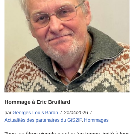
Hommage à Eric Bruillard
par
Georges-Louis Baron
20/04/2026
Actualités des partenaires du GiS2IF
,
Hommages