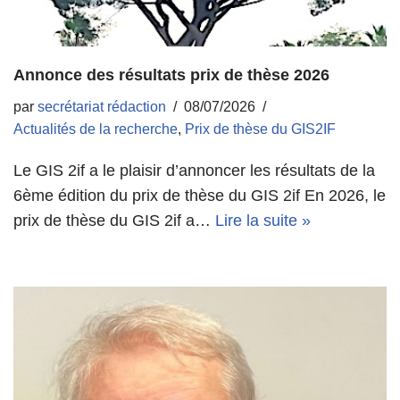
Annonce des résultats prix de thèse 2026
par
secrétariat rédaction
08/07/2026
Actualités de la recherche
,
Prix de thèse du GIS2IF
Le GIS 2if a le plaisir d’annoncer les résultats de la
6ème édition du prix de thèse du GIS 2if En 2026, le
prix de thèse du GIS 2if a…
Lire la suite »