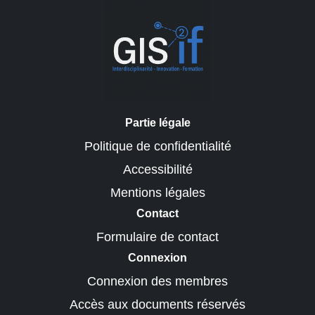
Partie légale
Politique de confidentialité
Accessibilité
Mentions légales
Contact
Formulaire de contact
Connexion
Connexion des membres
Accès aux documents réservés