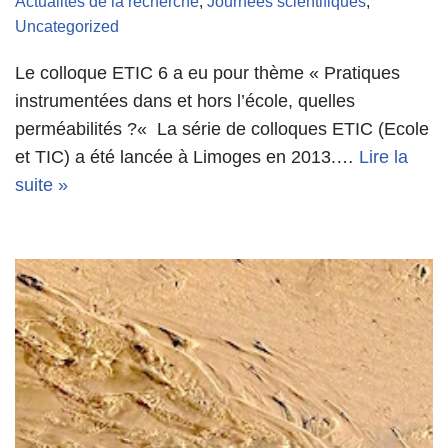
Actualités de la recherche
,
Journées scientifiques
,
Uncategorized
Le colloque ETIC 6 a eu pour thème « Pratiques
instrumentées dans et hors l’école, quelles
perméabilités ?« La série de colloques ETIC (Ecole
et TIC) a été lancée à Limoges en 2013.…
Lire la
suite »