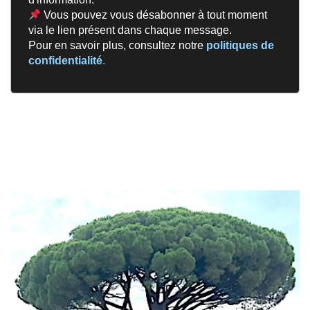
Vous pouvez vous désabonner à tout moment
via le lien présent dans chaque message.
Pour en savoir plus, consultez notre
politiques de
confidentialité
.