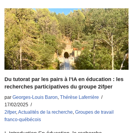
Du tutorat par les pairs à l’IA en éducation : les
recherches participatives du groupe 2ifper
par
Georges-Louis Baron
,
Thérèse Laferrière
17/02/2025
2ifper
,
Actualités de la recherche
,
Groupes de travail
franco-québécois