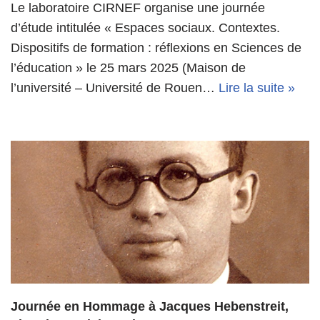
Le laboratoire CIRNEF organise une journée
d’étude intitulée « Espaces sociaux. Contextes.
Dispositifs de formation : réflexions en Sciences de
l’éducation » le 25 mars 2025 (Maison de
l’université – Université de Rouen…
Lire la suite »
Journée en Hommage à Jacques Hebenstreit,