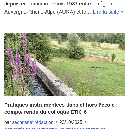
depuis en commun depuis 1987 entre la région
Auvergne-Rhone-Alpe (AURA) et le…
Lire la suite »
Pratiques instrumentées dans et hors l’école :
compte rendu du colloque ETIC 6
par
secrétariat rédaction
23/10/2025