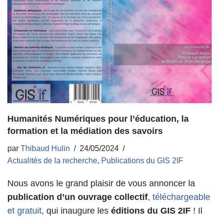
Humanités Numériques pour l’éducation, la
formation et la médiation des savoirs
par
Thibaud Hulin
24/05/2024
Actualités de la recherche
,
Publications du GIS 2IF
Nous avons le grand plaisir de vous annoncer la
publication d’un ouvrage collectif
,
téléchargeable
et gratuit
, qui inaugure les
éditions du GIS 2IF
! Il