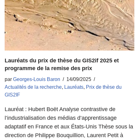
Lauréats du prix de thèse du GIS2if 2025 et
programme de la remise des prix
par
Georges-Louis Baron
14/09/2025
Actualités de la recherche
,
Lauréats
,
Prix de thèse du
GIS2IF
Lauréat : Hubert Boët Analyse contrastive de
l’industrialisation des médias d’apprentissage
adaptatif en France et aux États-Unis Thèse sous la
direction de Philippe Bouquillion, Laurent Petit à