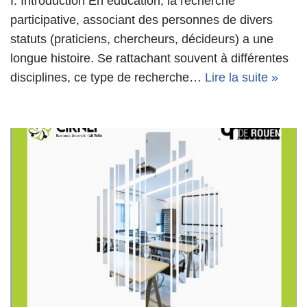
I. Introduction En éducation, la recherche
participative, associant des personnes de divers
statuts (praticiens, chercheurs, décideurs) a une
longue histoire. Se rattachant souvent à différentes
disciplines, ce type de recherche…
Lire la suite »