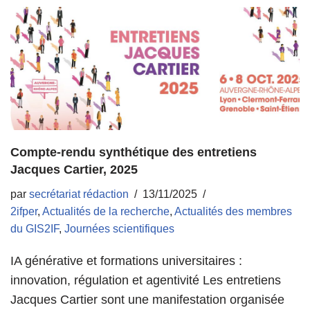
Compte-rendu synthétique des entretiens
Jacques Cartier, 2025
par
secrétariat rédaction
13/11/2025
2ifper
,
Actualités de la recherche
,
Actualités des membres
du GIS2IF
,
Journées scientifiques
IA générative et formations universitaires :
innovation, régulation et agentivité Les entretiens
Jacques Cartier sont une manifestation organisée