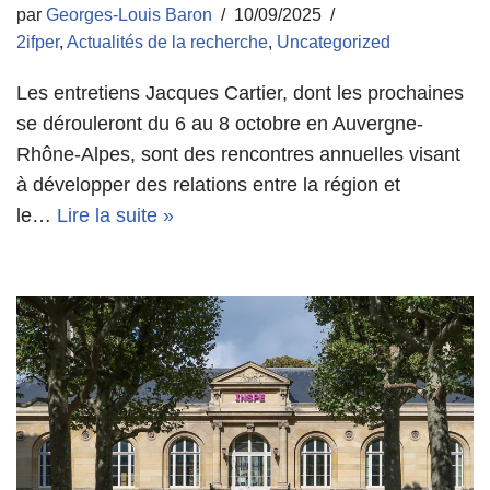
par
Georges-Louis Baron
10/09/2025
2ifper
,
Actualités de la recherche
,
Uncategorized
Les entretiens Jacques Cartier, dont les prochaines
se dérouleront du 6 au 8 octobre en Auvergne-
Rhône-Alpes, sont des rencontres annuelles visant
à développer des relations entre la région et
le…
Lire la suite »