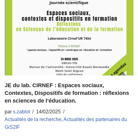
JE du lab. CIRNEF : Espaces sociaux,
Contextes, Dispositifs de formation : réflexions
en sciences de l’éducation.
par
s.zablot
14/02/2025
Actualités de la recherche
,
Actualités des partenaires du
GiS2IF