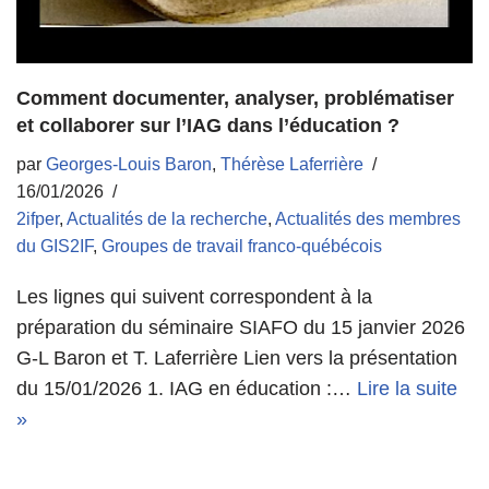
Comment documenter, analyser, problématiser
et collaborer sur l’IAG dans l’éducation ?
par
Georges-Louis Baron
,
Thérèse Laferrière
16/01/2026
2ifper
,
Actualités de la recherche
,
Actualités des membres
du GIS2IF
,
Groupes de travail franco-québécois
Les lignes qui suivent correspondent à la
préparation du séminaire SIAFO du 15 janvier 2026
G-L Baron et T. Laferrière Lien vers la présentation
du 15/01/2026 1. IAG en éducation :…
Lire la suite
»