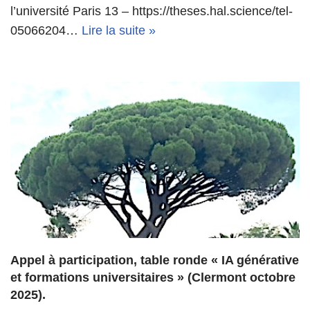
l’université Paris 13 – https://theses.hal.science/tel-
05066204…
Lire la suite »
Appel à participation, table ronde « IA générative
et formations universitaires » (Clermont octobre
2025).