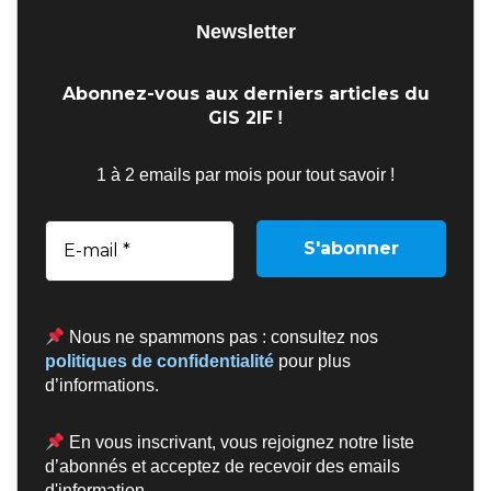
Newsletter
Abonnez-vous aux derniers articles du
GIS 2IF
!
1 à 2 emails par mois pour tout savoir !
Nous ne spammons pas : consultez nos
politiques de confidentialité
pour plus
d’informations.
En vous inscrivant, vous rejoignez notre liste
d’abonnés et acceptez de recevoir des emails
d'information.