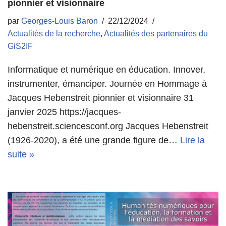
pionnier et visionnaire
par
Georges-Louis Baron
22/12/2024
Actualités de la recherche
,
Actualités des partenaires du
GiS2IF
Informatique et numérique en éducation. Innover,
instrumenter, émanciper. Journée en Hommage à
Jacques Hebenstreit pionnier et visionnaire 31
janvier 2025 https://jacques-
hebenstreit.sciencesconf.org Jacques Hebenstreit
(1926-2020), a été une grande figure de…
Lire la
suite »