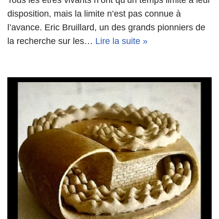
Tous les êtres vivants n’ont qu’un temps limité à leur
disposition, mais la limite n’est pas connue à
l’avance. Eric Bruillard, un des grands pionniers de
la recherche sur les…
Lire la suite »