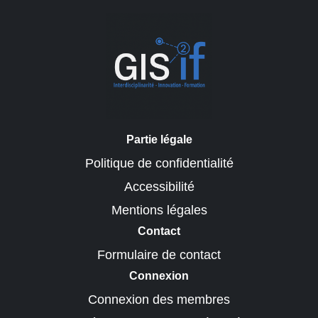
Partie légale
Politique de confidentialité
Accessibilité
Mentions légales
Contact
Formulaire de contact
Connexion
Connexion des membres