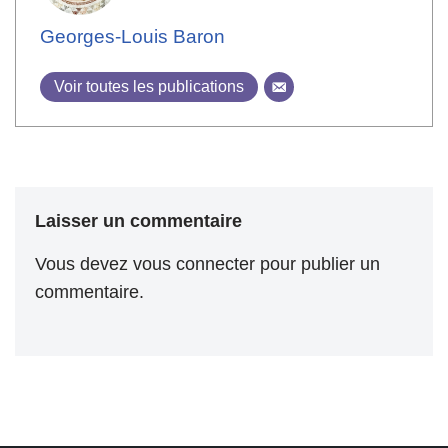
Georges-Louis Baron
Voir toutes les publications
Laisser un commentaire
Vous devez
vous connecter
pour publier un
commentaire.