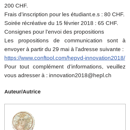
200 CHF.
Frais d’inscription pour les étudiant.e.s : 80 CHF.
Soirée récréative du 15 février 2018 : 65 CHF.
Consignes pour l’envoi des propositions
Les propositions de communication sont à
envoyer à partir du 29 mai à l’adresse suivante :
https://www.conftool.com/hepvd-innovation2018/
Pour tout complément d’informations, veuillez
vous adresser à : innovation2018@hepl.ch
Auteur/Autrice