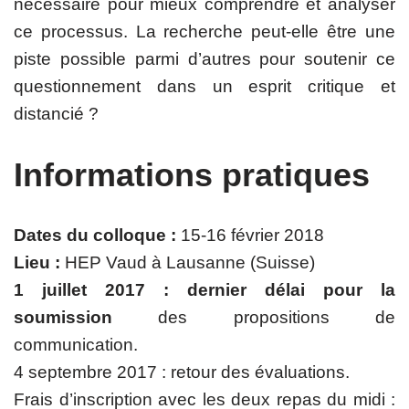
nécessaire pour mieux comprendre et analyser
ce processus. La recherche peut-elle être une
piste possible parmi d’autres pour soutenir ce
questionnement dans un esprit critique et
distancié ?
Informations pratiques
Dates du colloque :
15-16 février 2018
Lieu :
HEP Vaud à Lausanne (Suisse)
1 juillet 2017 : dernier délai pour la
soumission
des propositions de
communication.
4 septembre 2017 : retour des évaluations.
Frais d’inscription avec les deux repas du midi :