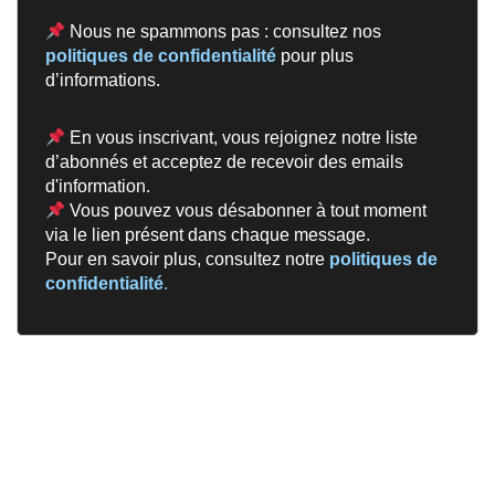
Nous ne spammons pas : consultez nos
politiques de confidentialité
pour plus
d’informations.
En vous inscrivant, vous rejoignez notre liste
d’abonnés et acceptez de recevoir des emails
d'information.
Vous pouvez vous désabonner à tout moment
via le lien présent dans chaque message.
Pour en savoir plus, consultez notre
politiques de
confidentialité
.