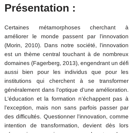
Présentation :
Certaines métamorphoses cherchant à
améliorer le monde passent par l’innovation
(Morin, 2010). Dans notre société, l’innovation
est un thème central touchant à de nombreux
domaines (Fagerberg, 2013), engendrant un défi
aussi bien pour les individus que pour les
institutions qui cherchent à se transformer
généralement dans l’optique d’une amélioration.
L’éducation et la formation n’échappent pas à
l’exception, mais non sans parfois passer par
des difficultés. Questionner l’innovation, comme
intention de transformation, devient dès lors