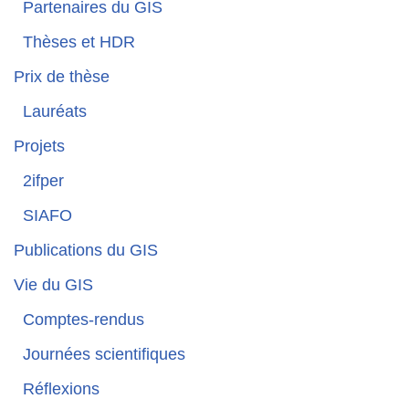
Partenaires du GIS
Thèses et HDR
Prix de thèse
Lauréats
Projets
2ifper
SIAFO
Publications du GIS
Vie du GIS
Comptes-rendus
Journées scientifiques
Réflexions