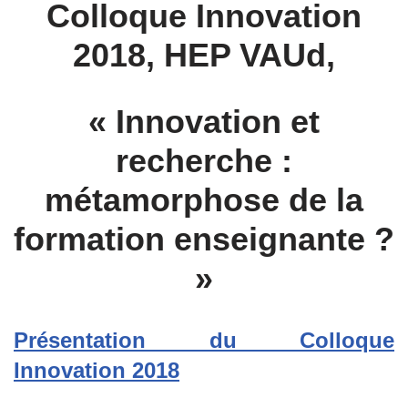
Colloque Innovation
2018, HEP VAUd,
« Innovation et
recherche :
métamorphose de la
formation enseignante ?
»
Présentation du Colloque
Innovation 2018