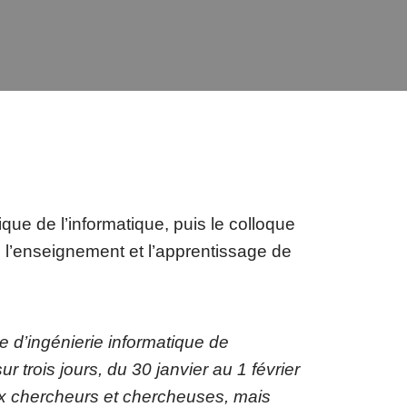
ue de l’informatique, puis le colloque
 l’enseignement et l’apprentissage de
e d’ingénierie informatique de
r trois jours, du 30 janvier au 1 février
x chercheurs et chercheuses, mais