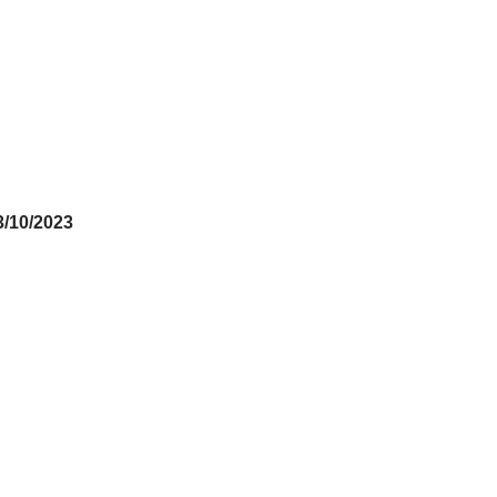
3/10/2023