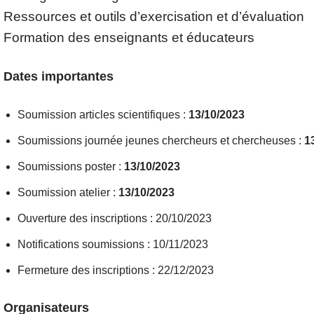
Ressources et outils d’exercisation et d’évaluation
Formation des enseignants et éducateurs
Dates importantes
Soumission articles scientifiques :
13/10/2023
Soumissions journée jeunes chercheurs et chercheuses :
1
Soumissions poster :
13/10/2023
Soumission atelier :
13/10/2023
Ouverture des inscriptions : 20/10/2023
Notifications soumissions : 10/11/2023
Fermeture des inscriptions : 22/12/2023
Organisateurs