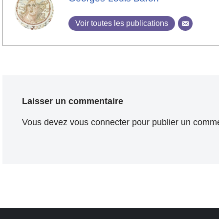
Voir toutes les publications
Laisser un commentaire
Vous devez
vous connecter
pour publier un comme