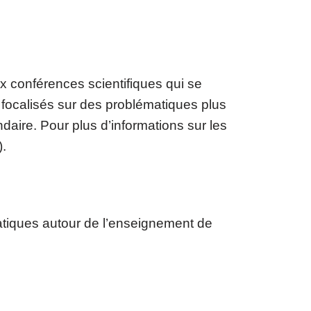
ux conférences scientifiques qui se
di focalisés sur des problématiques plus
daire. Pour plus d’informations sur les
).
tiques autour de l’enseignement de