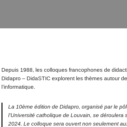
Depuis 1988, les colloques francophones de didactiq
Didapro – DidaSTIC explorent les thèmes autour de
l’informatique.
La 10ème édition de Didapro, organisé par le pôl
l’Université catholique de Louvain, se déroulera su
2024. Le colloque sera ouvert non seulement au