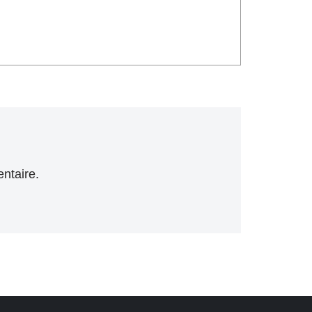
ntaire.