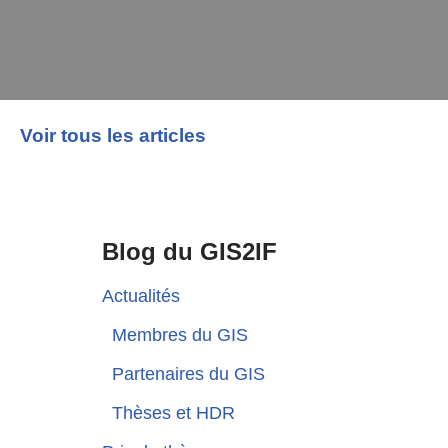
Voir tous les articles
Blog du GIS2IF
Actualités
Membres du GIS
Partenaires du GIS
Thèses et HDR