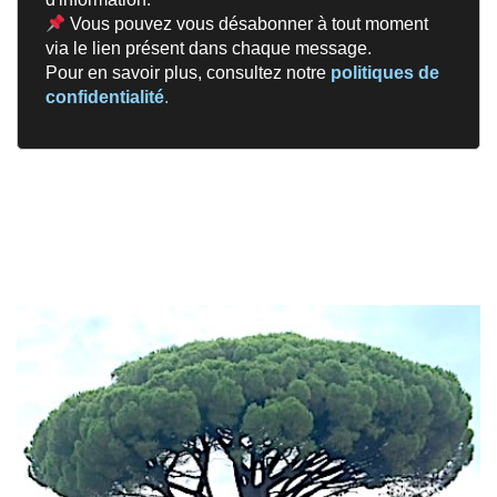
Vous pouvez vous désabonner à tout moment
via le lien présent dans chaque message.
Pour en savoir plus, consultez notre
politiques de
confidentialité
.