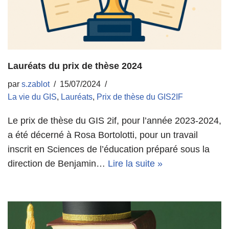
Lauréats du prix de thèse 2024
par
s.zablot
15/07/2024
La vie du GIS
,
Lauréats
,
Prix de thèse du GIS2IF
Le prix de thèse du GIS 2if, pour l’année 2023-2024,
a été décerné à Rosa Bortolotti, pour un travail
inscrit en Sciences de l’éducation préparé sous la
direction de Benjamin…
Lire la suite »