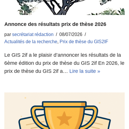
Annonce des résultats prix de thèse 2026
par
secrétariat rédaction
08/07/2026
Actualités de la recherche
,
Prix de thèse du GIS2IF
Le GIS 2if a le plaisir d’annoncer les résultats de la
6ème édition du prix de thèse du GIS 2if En 2026, le
prix de thèse du GIS 2if a…
Lire la suite »