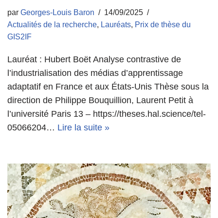
par
Georges-Louis Baron
14/09/2025
Actualités de la recherche
,
Lauréats
,
Prix de thèse du
GIS2IF
Lauréat : Hubert Boët Analyse contrastive de
l’industrialisation des médias d’apprentissage
adaptatif en France et aux États-Unis Thèse sous la
direction de Philippe Bouquillion, Laurent Petit à
l’université Paris 13 – https://theses.hal.science/tel-
05066204…
Lire la suite »