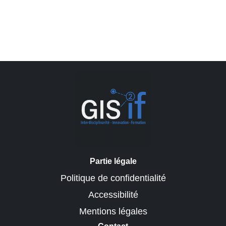
Partie légale
Politique de confidentialité
Accessibilité
Mentions légales