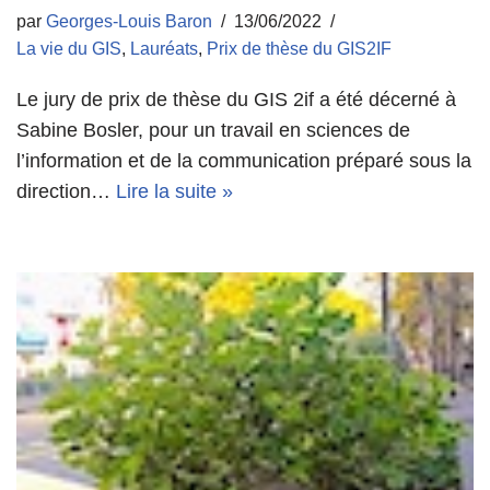
par
Georges-Louis Baron
13/06/2022
La vie du GIS
,
Lauréats
,
Prix de thèse du GIS2IF
Le jury de prix de thèse du GIS 2if a été décerné à
Sabine Bosler, pour un travail en sciences de
l’information et de la communication préparé sous la
direction…
Lire la suite »