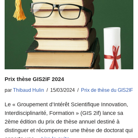
Prix thèse GIS2iF 2024
par
Thibaud Hulin
15/03/2024
Prix de thèse du GIS2IF
Le « Groupement d’Intérêt Scientifique Innovation,
Interdisciplinarité, Formation » (GIS 2if) lance sa
2ème édition du prix de thèse annuel destiné à
distinguer et récompenser une thèse de doctorat qui