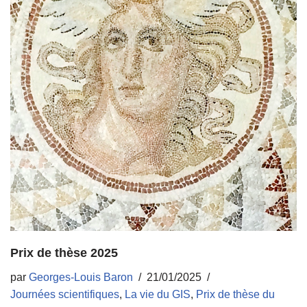
Prix de thèse 2025
par
Georges-Louis Baron
21/01/2025
Journées scientifiques
,
La vie du GIS
,
Prix de thèse du