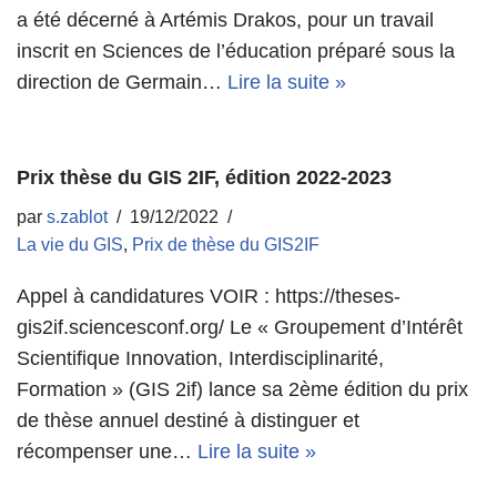
a été décerné à Artémis Drakos, pour un travail
inscrit en Sciences de l’éducation préparé sous la
direction de Germain…
Lire la suite »
Prix thèse du GIS 2IF, édition 2022-2023
par
s.zablot
19/12/2022
La vie du GIS
,
Prix de thèse du GIS2IF
Appel à candidatures VOIR : https://theses-
gis2if.sciencesconf.org/ Le « Groupement d’Intérêt
Scientifique Innovation, Interdisciplinarité,
Formation » (GIS 2if) lance sa 2ème édition du prix
de thèse annuel destiné à distinguer et
récompenser une…
Lire la suite »