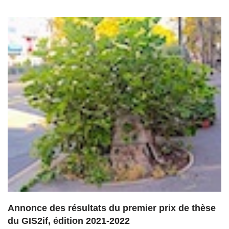
Annonce des résultats du premier prix de thèse
du GIS2if, édition 2021-2022