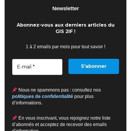
Newsletter
Abonnez-vous aux derniers articles du
GIS 2IF
!
1 à 2 emails par mois pour tout savoir !
Nous ne spammons pas : consultez nos
politiques de confidentialité
pour plus
d’informations.
En vous inscrivant, vous rejoignez notre liste
d’abonnés et acceptez de recevoir des emails
d'information.