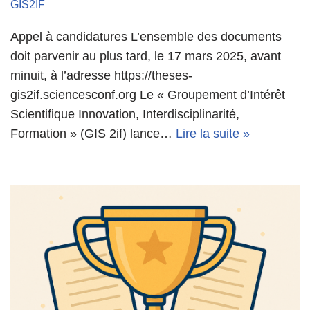
GIS2IF
Appel à candidatures L’ensemble des documents
doit parvenir au plus tard, le 17 mars 2025, avant
minuit, à l’adresse https://theses-
gis2if.sciencesconf.org Le « Groupement d’Intérêt
Scientifique Innovation, Interdisciplinarité,
Formation » (GIS 2if) lance…
Lire la suite »