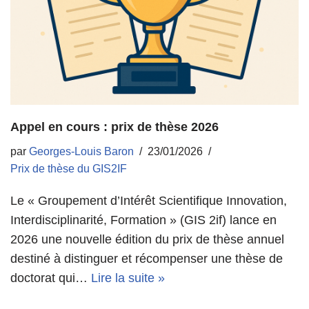
Appel en cours : prix de thèse 2026
par
Georges-Louis Baron
23/01/2026
Prix de thèse du GIS2IF
Le « Groupement d’Intérêt Scientifique Innovation,
Interdisciplinarité, Formation » (GIS 2if) lance en
2026 une nouvelle édition du prix de thèse annuel
destiné à distinguer et récompenser une thèse de
doctorat qui…
Lire la suite »