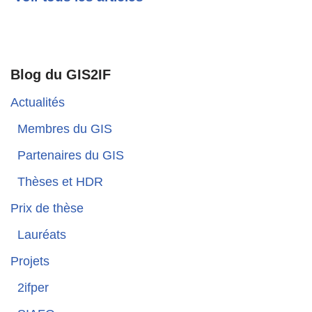
Blog du GIS2IF
Actualités
Membres du GIS
Partenaires du GIS
Thèses et HDR
Prix de thèse
Lauréats
Projets
2ifper