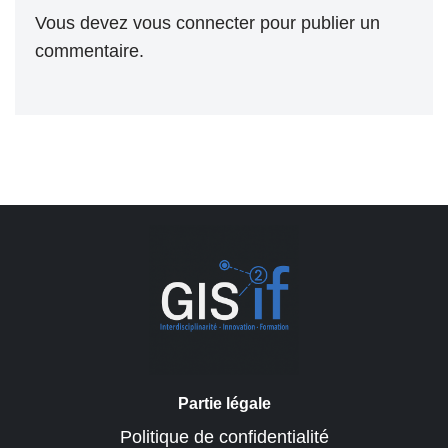
Vous devez
vous connecter
pour publier un
commentaire.
Partie légale
Politique de confidentialité