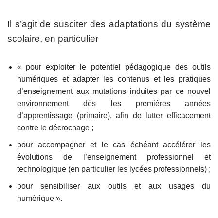
Il s’agit de susciter des adaptations du système
scolaire, en particulier
« pour exploiter le potentiel pédagogique des outils
numériques et adapter les contenus et les pratiques
d’enseignement aux mutations induites par ce nouvel
environnement dès les premières années
d’apprentissage (primaire), afin de lutter efficacement
contre le décrochage ;
pour accompagner et le cas échéant accélérer les
évolutions de l’enseignement professionnel et
technologique (en particulier les lycées professionnels) ;
pour sensibiliser aux outils et aux usages du
numérique ».