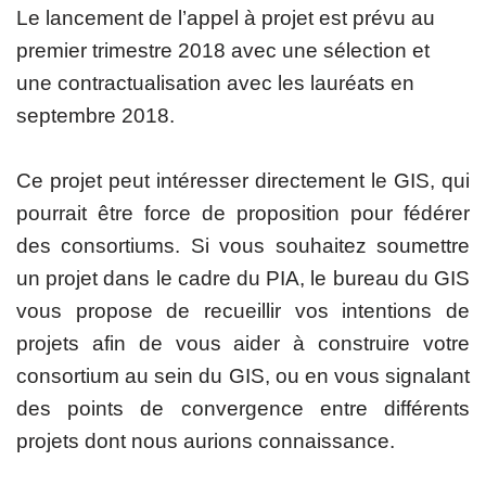
Le lancement de l’appel à projet est prévu au
premier trimestre 2018 avec une sélection et
une contractualisation avec les lauréats en
septembre 2018.
Ce projet peut intéresser directement le GIS, qui
pourrait être force de proposition pour fédérer
des consortiums. Si vous souhaitez soumettre
un projet dans le cadre du PIA, le bureau du GIS
vous propose de recueillir vos intentions de
projets afin de vous aider à construire votre
consortium au sein du GIS, ou en vous signalant
des points de convergence entre différents
projets dont nous aurions connaissance.