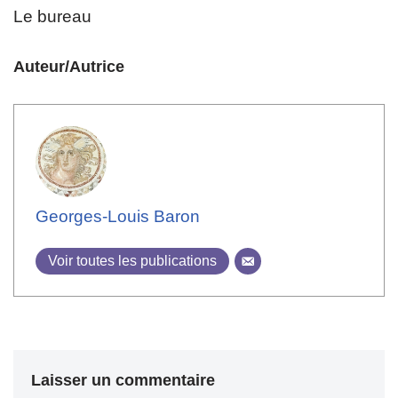
Le bureau
Auteur/Autrice
Georges-Louis Baron
Voir toutes les publications
Laisser un commentaire