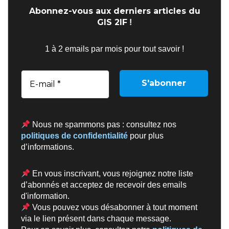
Abonnez-vous aux derniers articles du
GIS 2IF
!
1 à 2 emails par mois pour tout savoir !
Nous ne spammons pas : consultez nos
politiques de confidentialité
pour plus
d’informations.
En vous inscrivant, vous rejoignez notre liste
d’abonnés et acceptez de recevoir des emails
d'information.
Vous pouvez vous désabonner à tout moment
via le lien présent dans chaque message.