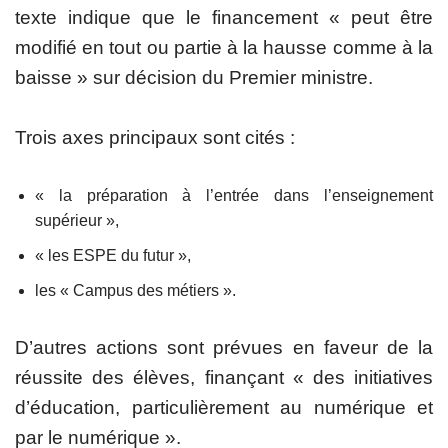
texte indique que le financement « peut être
modifié en tout ou partie à la hausse comme à la
baisse » sur décision du Premier ministre.
Trois axes principaux sont cités :
« la préparation à l’entrée dans l’enseignement
supérieur »,
« les ESPE du futur »,
les « Campus des métiers ».
D’autres actions sont prévues en faveur de la
réussite des élèves, finançant « des initiatives
d’éducation, particulièrement au numérique et
par le numérique ».