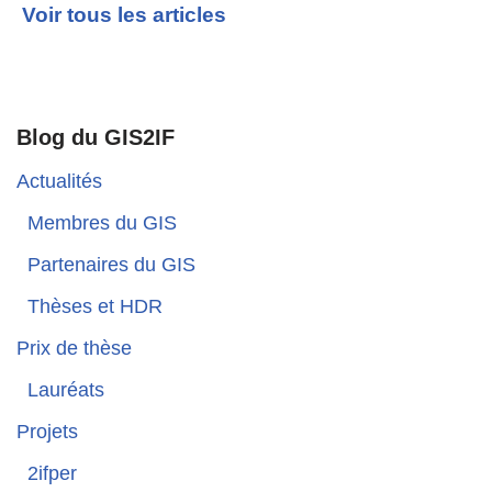
Voir tous les articles
Blog du GIS2IF
Actualités
Membres du GIS
Partenaires du GIS
Thèses et HDR
Prix de thèse
Lauréats
Projets
2ifper