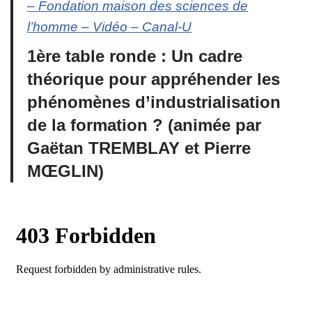
– Fondation maison des sciences de
l’homme – Vidéo – Canal-U
1ère table ronde : Un cadre
théorique pour appréhender les
phénomènes d’industrialisation
de la formation ? (animée par
Gaëtan TREMBLAY et Pierre
MŒGLIN)