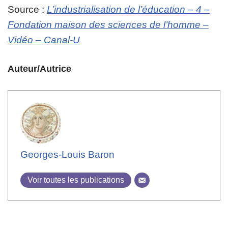
Source :
L’industrialisation de l’éducation – 4 –
Fondation maison des sciences de l’homme –
Vidéo – Canal-U
Auteur/Autrice
Georges-Louis Baron
Voir toutes les publications