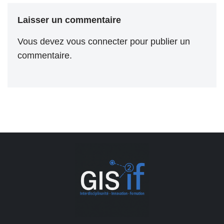
Laisser un commentaire
Vous devez
vous connecter
pour publier un
commentaire.