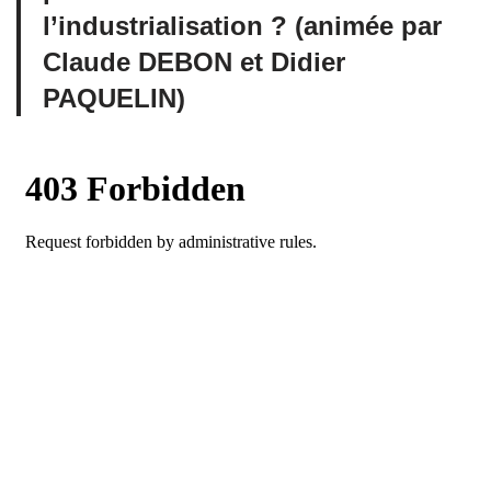
l’industrialisation ? (animée par
Claude DEBON et Didier
PAQUELIN)