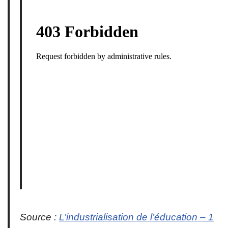
Source :
L’industrialisation de l’éducation – 1