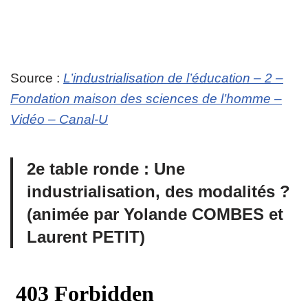
Source :
L’industrialisation de l’éducation – 2 –
Fondation maison des sciences de l’homme –
Vidéo – Canal-U
2e table ronde : Une
industrialisation, des modalités ?
(animée par Yolande COMBES et
Laurent PETIT)