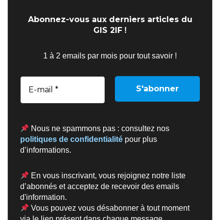
Abonnez-vous aux derniers articles du
GIS 2IF
!
1 à 2 emails par mois pour tout savoir !
Nous ne spammons pas : consultez nos
politiques de confidentialité
pour plus
d’informations.
En vous inscrivant, vous rejoignez notre liste
d’abonnés et acceptez de recevoir des emails
d'information.
Vous pouvez vous désabonner à tout moment
via le lien présent dans chaque message.