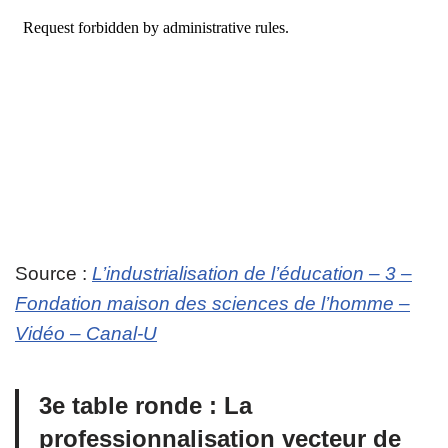
Source :
L’industrialisation de l’éducation – 3 –
Fondation maison des sciences de l’homme –
Vidéo – Canal-U
3e table ronde : La
professionnalisation vecteur de