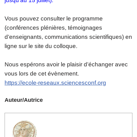
jusqu’au 15 juillet).
Vous pouvez consulter le programme
(conférences plénières, témoignages
d’enseignants, communications scientifiques) en
ligne sur le site du colloque.
Nous espérons avoir le plaisir d’échanger avec
vous lors de cet évènement.
https://ecole-reseaux.sciencesconf.org
Auteur/Autrice