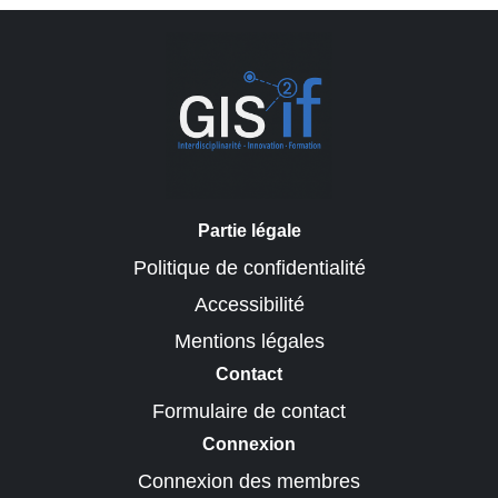
Partie légale
Politique de confidentialité
Accessibilité
Mentions légales
Contact
Formulaire de contact
Connexion
Connexion des membres