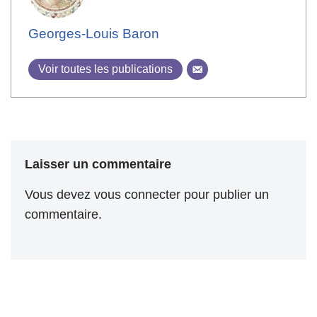
Georges-Louis Baron
Voir toutes les publications
Laisser un commentaire
Vous devez
vous connecter
pour publier un
commentaire.