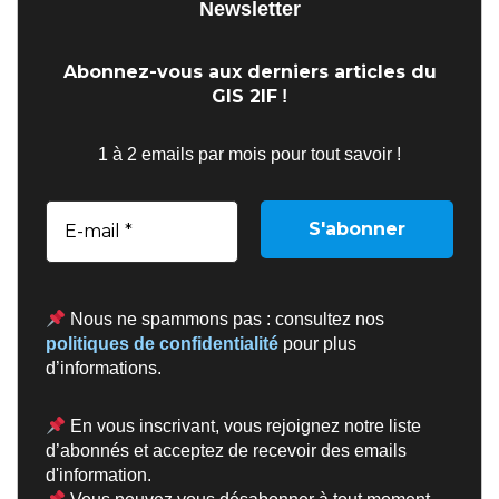
Newsletter
Abonnez-vous aux derniers articles du
GIS 2IF
!
1 à 2 emails par mois pour tout savoir !
Nous ne spammons pas : consultez nos
politiques de confidentialité
pour plus
d’informations.
En vous inscrivant, vous rejoignez notre liste
d’abonnés et acceptez de recevoir des emails
d'information.