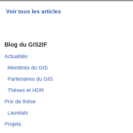
Voir tous les articles
Blog du GIS2IF
Actualités
Membres du GIS
Partenaires du GIS
Thèses et HDR
Prix de thèse
Lauréats
Projets